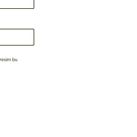
dresim bu