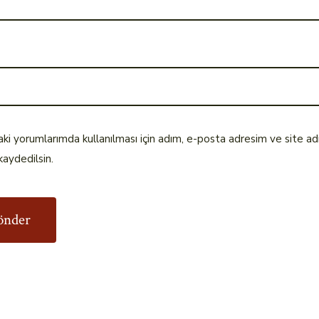
ki yorumlarımda kullanılması için adım, e-posta adresim ve site a
kaydedilsin.