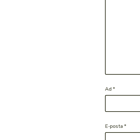
Ad
*
E-posta
*