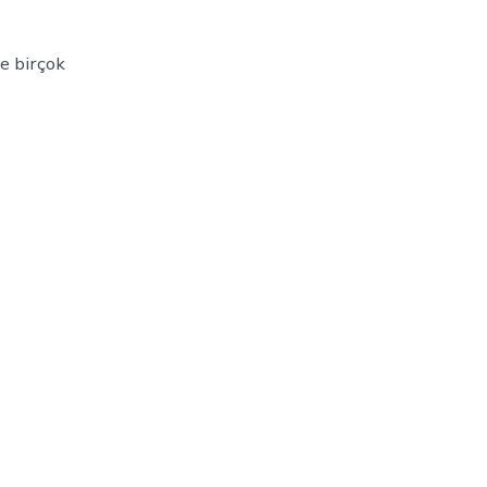
ve birçok